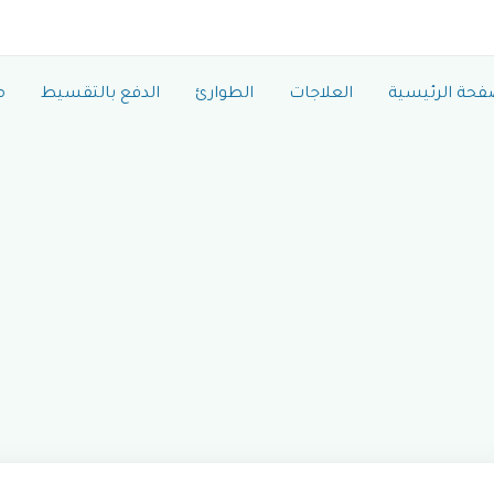
فحة الرئيسية
العلاجات
الطوارئ
الدفع بالتقسيط
م