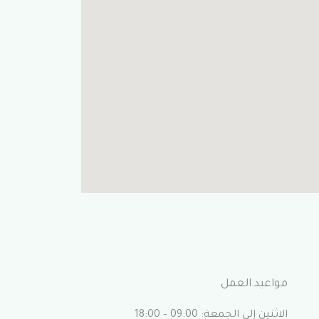
مواعيد العمل
الاثنين إلى الجمعة: 09:00 – 18:00