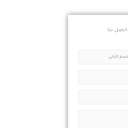
تصل بنا