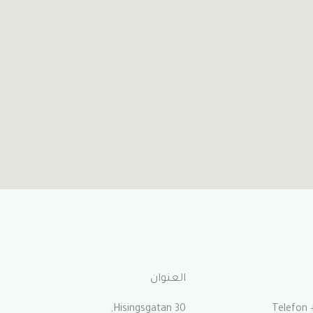
العنوان
Hisingsgatan 30,
Telefon 