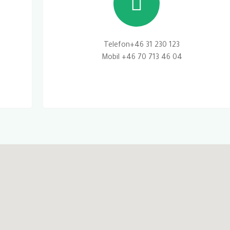
Telefon+46 31 230 123
Mobil +46 70 713 46 04