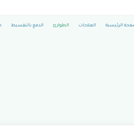
فحة الرئيسية
العلاجات
الطوارئ
الدفع بالتقسيط
م