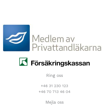
Ring oss
+46 31 230 123
+46 70 713 46 04
Mejla oss